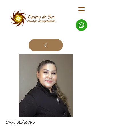
CRP: 08/16793