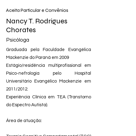
Aceita Particular e Convênios
Nancy T. Rodrigues
Chorates
Psicóloga
Graduada pela Faculdade Evangélica
Mackenzie do Paraná em 2009
Estágio/residência multiprofissional em
Psico-nefrologia pelo Hospital
Universitário Evangélico Mackenzie em
2011/2012.
Experiência Clínica em TEA (Transtorno
do Espectro Autista).
Área de atuação: